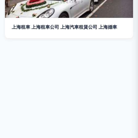
上海租車 上海租車公司 上海汽車租賃公司 上海婚車