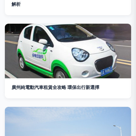
解析
廣州純電動汽車租賃全攻略 環保出行新選擇