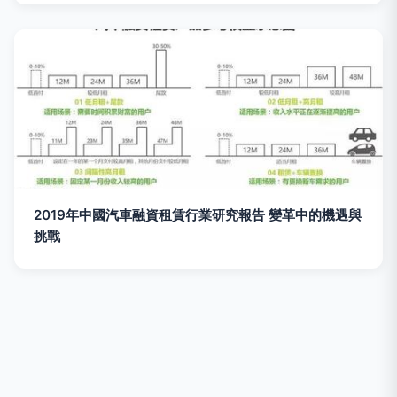
2019年中國汽車融資租賃行業研究報告 變革中的機遇與
挑戰