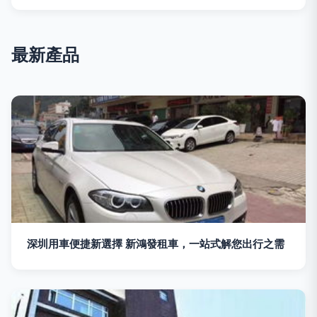
最新產品
深圳用車便捷新選擇 新鴻發租車，一站式解您出行之需