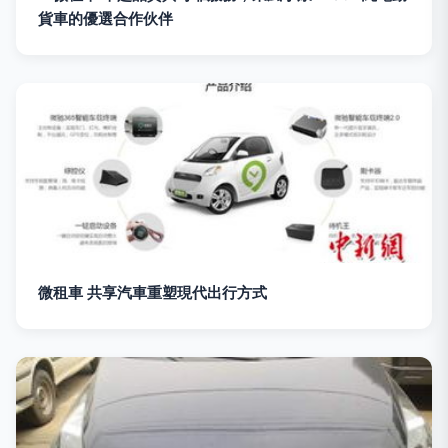
貨車的優選合作伙伴
微租車 共享汽車重塑現代出行方式